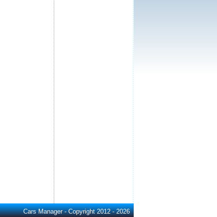
Cars Manager - Copyright 2012 - 2026