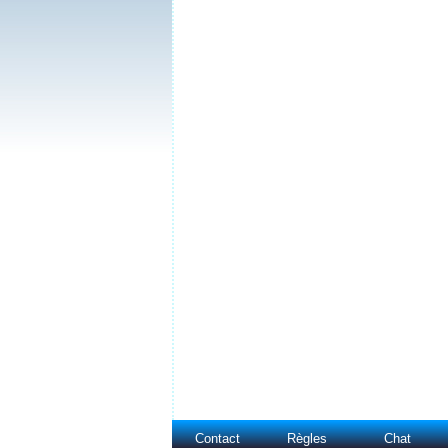
Contact
Règles
Chat